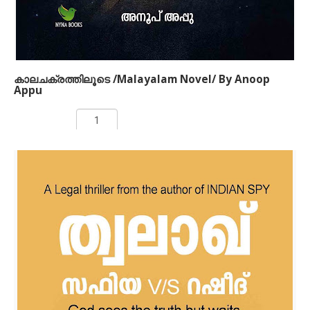
കാലചക്രത്തിലൂടെ /Malayalam Novel/ By Anoop
Appu
Rs 199.00
ADD TO CART