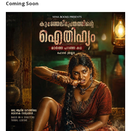
Coming Soon