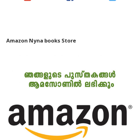
Amazon Nyna books Store