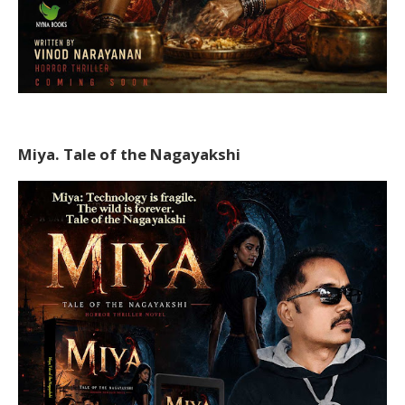
Miya. Tale of the Nagayakshi