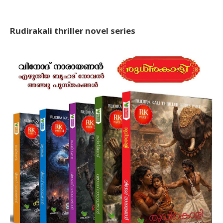
Rudirakali thriller novel series