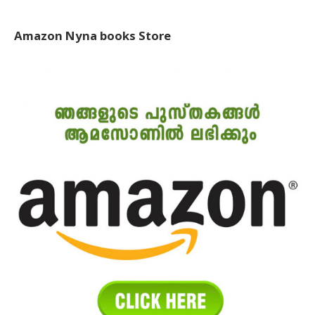
Amazon Nyna books Store