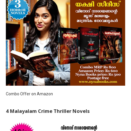
Combo Offer on Amazon
4 Malayalam Crime Thriller Novels