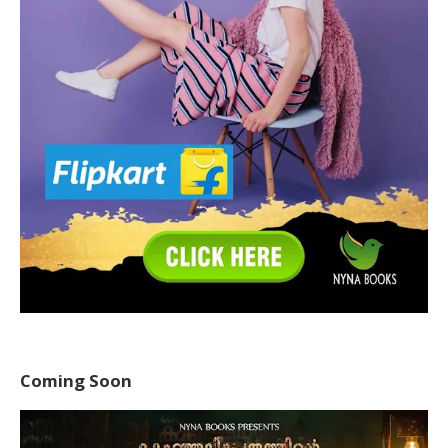
Coming Soon