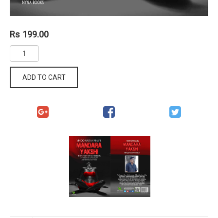
Rs 199.00
ADD TO CART