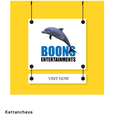
Kattanchaya