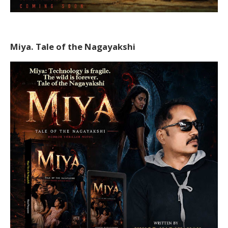
Miya. Tale of the Nagayakshi