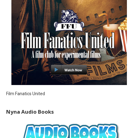
Film Fanatics United
Nyna Audio Books