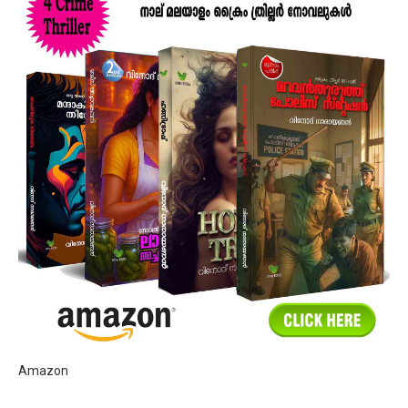
Amazon