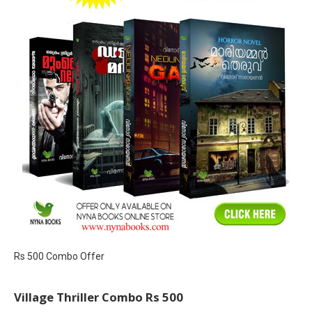
Rs 500 Combo Offer
Village Thriller Combo Rs 500