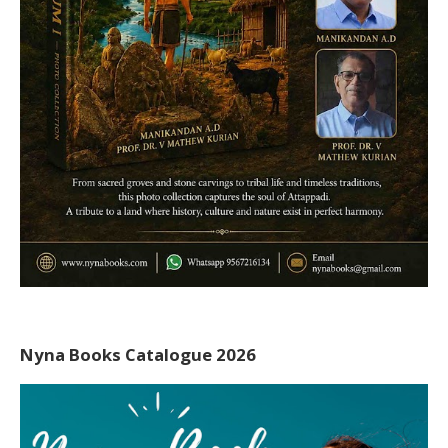
Nyna Books Catalogue 2026