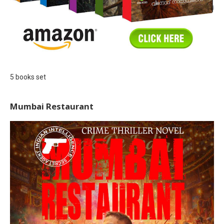
5 books set
Mumbai Restaurant