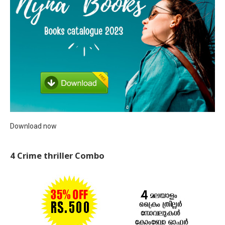
Download now
4 Crime thriller Combo