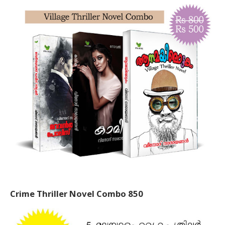
Crime Thriller Novel Combo 850