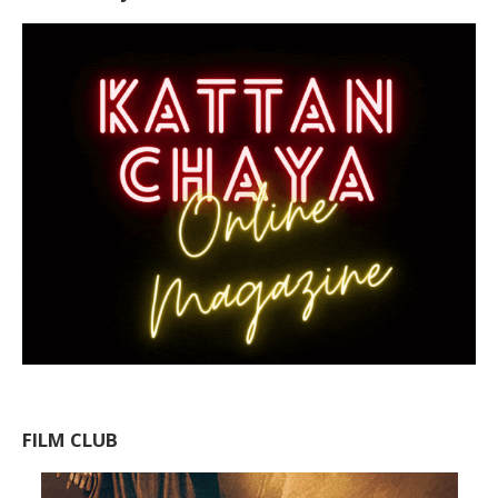
FILM CLUB