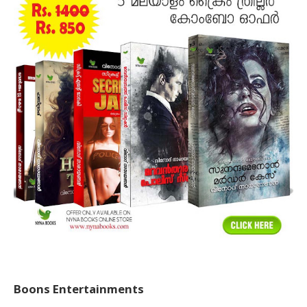
Boons Entertainments