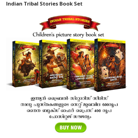
Indian Tribal Stories Book Set