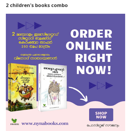
2 children's books combo