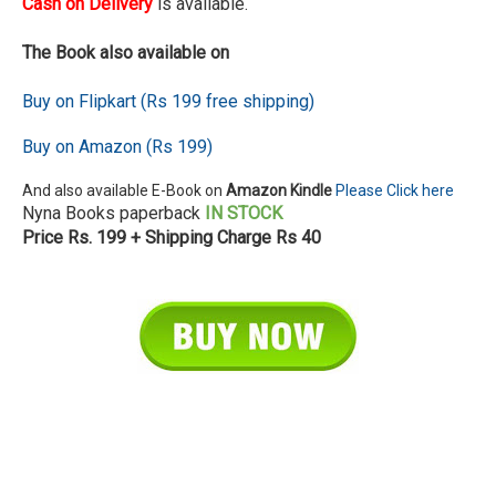
Cash on Delivery
is available.
The Book also available on
Buy on Flipkart (Rs 199 free shipping)
Buy on Amazon (Rs 199)
And also available E-Book on
Amazon Kindle
Please Click here
Nyna Books paperback
IN STOCK
Price Rs. 199 + Shipping Charge Rs 40