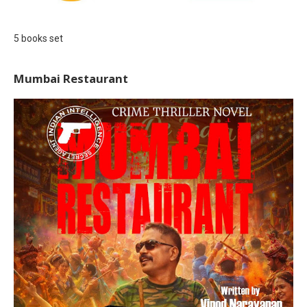
5 books set
Mumbai Restaurant