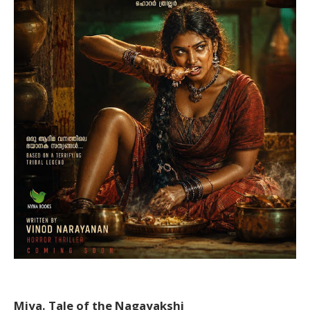
Miya. Tale of the Nagayakshi