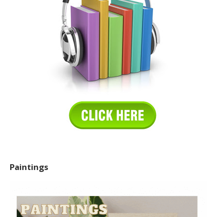
Paintings