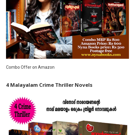
Combo Offer on Amazon
4 Malayalam Crime Thriller Novels