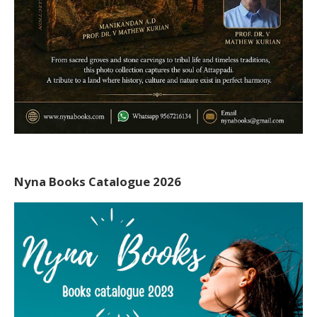
Nyna Books Catalogue 2026