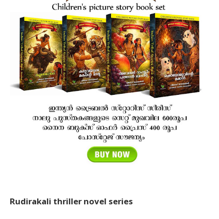
Rudirakali thriller novel series