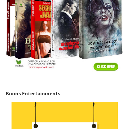
Boons Entertainments