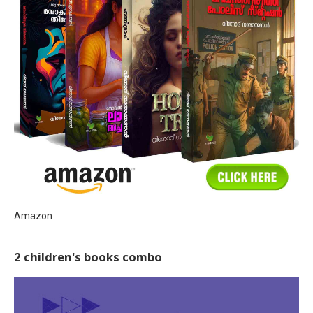
Amazon
2 children's books combo