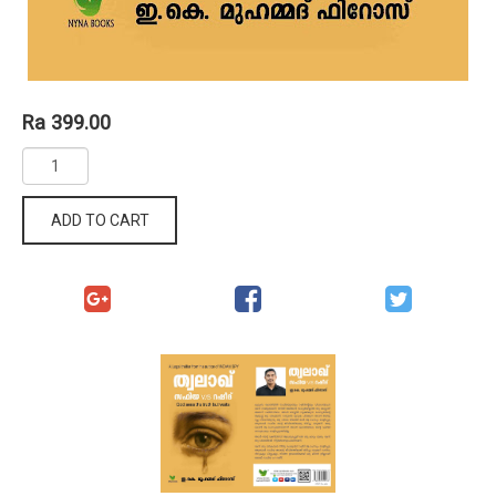
Ra 399.00
ADD TO CART