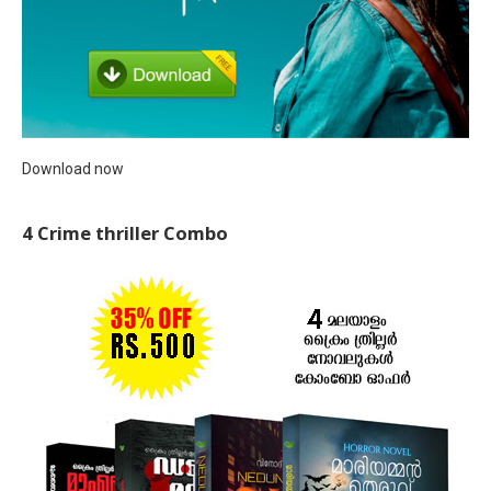
Download now
4 Crime thriller Combo