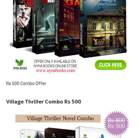
Rs 500 Combo Offer
Village Thriller Combo Rs 500