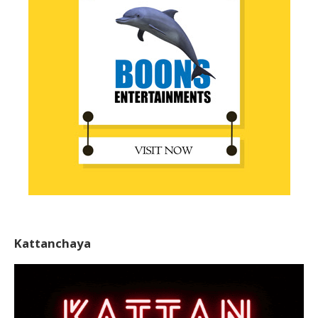
Kattanchaya