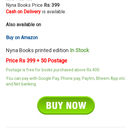
Nyna Books Price
Rs: 399
Cash on Delivery
is
available.
Also available on
Buy on Amazon
Nyna Books printed edition
In Stock
Price Rs 399 + 50 Postage
Postage is free for books purchased above Rs.400.
You can pay with Google Pay, Phone pay, Paytm, Bheem App etc.
and Net banking.