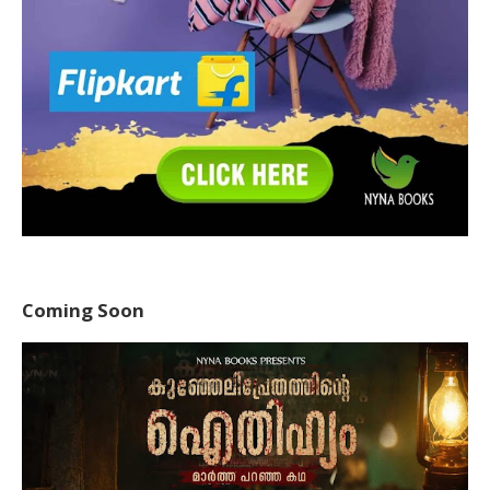
Coming Soon