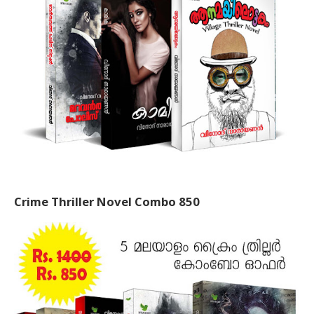
Crime Thriller Novel Combo 850