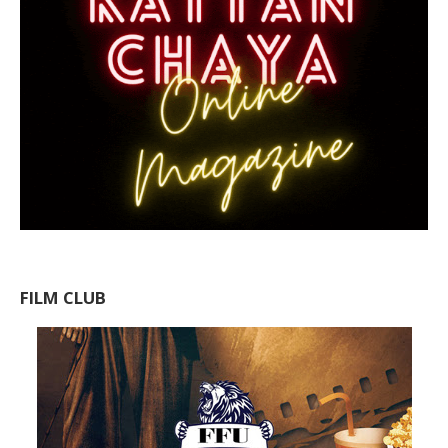
FILM CLUB