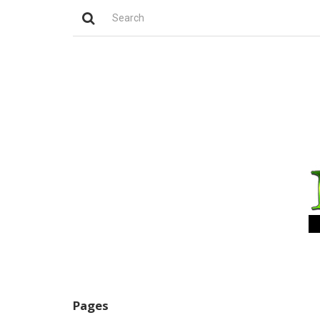
Pages