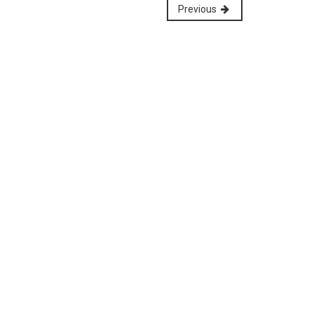
Previous