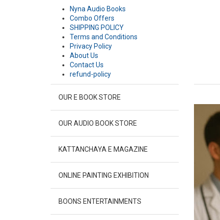
Nyna Audio Books
Combo Offers
SHIPPING POLICY
Terms and Conditions
Privacy Policy
About Us
Contact Us
refund-policy
OUR E BOOK STORE
OUR AUDIO BOOK STORE
KATTANCHAYA E MAGAZINE
ONLINE PAINTING EXHIBITION
BOONS ENTERTAINMENTS