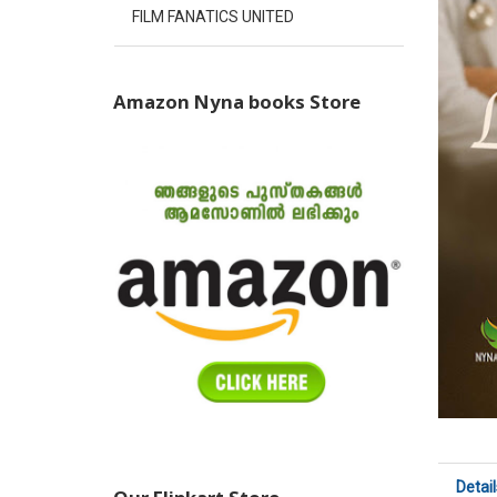
FILM FANATICS UNITED
Amazon Nyna books Store
Detail