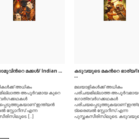
വിന്‍റെ മക്കള്‍/ Indian ...
കടുവയുടെ മകന്‍റെ ഭാര്യ/I
...
കള്‍ക്ക് അധികം
മലയാളികള്‍ക്ക് അധികം
ില്ലാത്ത അപൂര്‍വമായ കുറെ
പരിചയമില്ലാത്ത അപൂര്‍വമായ
ര്‍ഗക്കഥകള്‍
ഗോത്രവര്‍ഗക്കഥകള്‍
പെടുത്തുകയാണ് ഇന്ത്യന്‍
പരിചയപ്പെടുത്തുകയാണ് ഇന്ത്യ
‍ സ്റ്റോറീസ് എന്ന
ട്രൈബല്‍ സ്റ്റോറീസ് എന്ന
സീരിസിലൂടെ.
[...]
പുസ്തകസീരിസിലൂടെ. കടുവയു