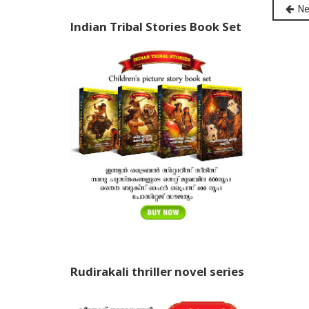
Ne
Indian Tribal Stories Book Set
Rudirakali thriller novel series