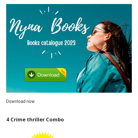
Download now
4 Crime thriller Combo