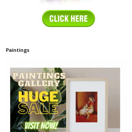
Paintings