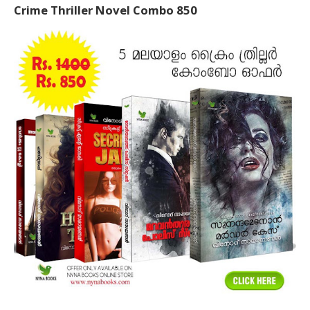
Crime Thriller Novel Combo 850