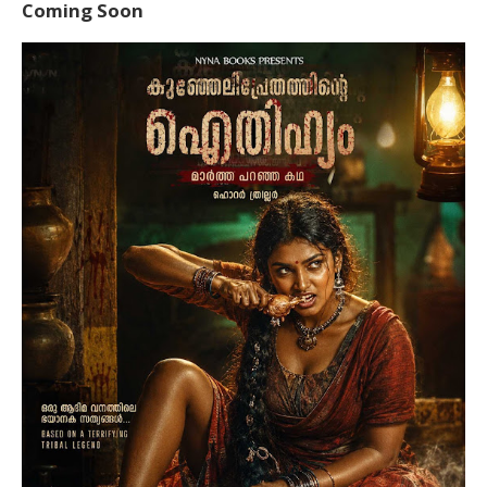
Coming Soon