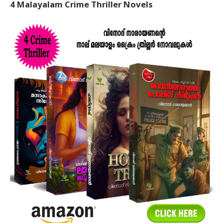
4 Malayalam Crime Thriller Novels