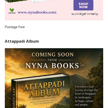
Postage free
Attappadi Album