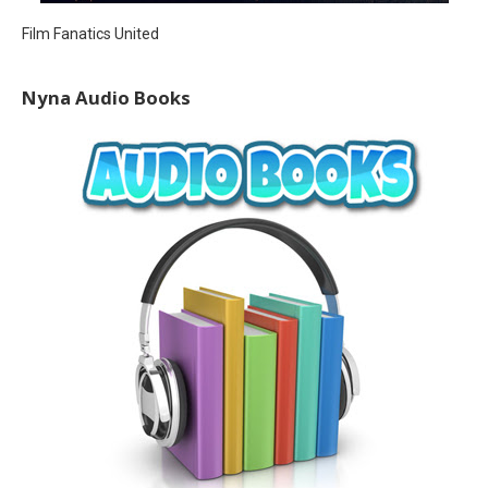
Film Fanatics United
Nyna Audio Books