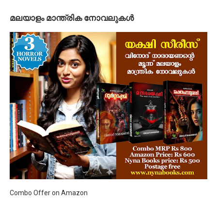
മലയാളം മാന്ത്രിക നോവലുകള്‍
Combo Offer on Amazon