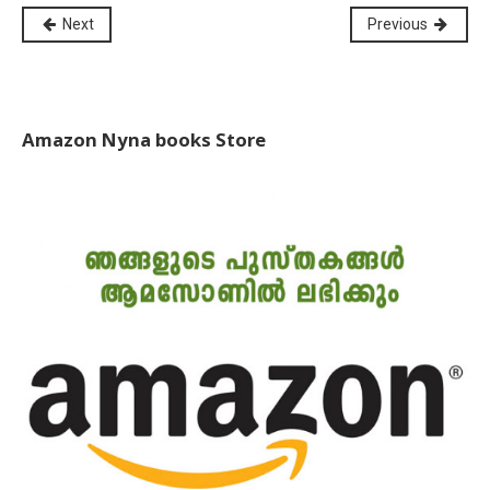
Next
Previous
Amazon Nyna books Store