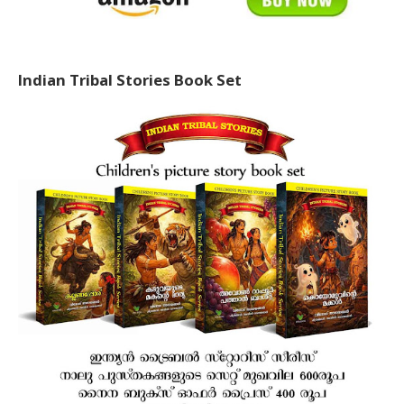
Indian Tribal Stories Book Set