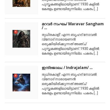
പുസ്തകങ്ങളിലായിട്ടാണ്. 1930 കളില്‍
കേരളം ഉണ്ടായിരുന്നില്ല. പകരം
[...]
മറവര്‍ സംഘം/ Maravar Sangham
/ ...
രുധിരകാളി' എന്ന ബൃഹദ് നോവല്‍
വിനോദ് നാരായണന്‍
ഒരുക്കിയിരിക്കുന്നത് അഞ്ച്
പുസ്തകങ്ങളിലായിട്ടാണ്. 1930 കളില്‍
കേരളം ഉണ്ടായിരുന്നില്ല. പകരം
[...]
ഇന്ദ്രജാലം: / Indrajalam/ ...
രുധിരകാളി' എന്ന ബൃഹദ് നോവല്‍
വിനോദ് നാരായണന്‍
ഒരുക്കിയിരിക്കുന്നത് അഞ്ച്
പുസ്തകങ്ങളിലായിട്ടാണ്. 1930 കളില്‍
കേരളം ഉണ്ടായിരുന്നില്ല. പകരം
[...]