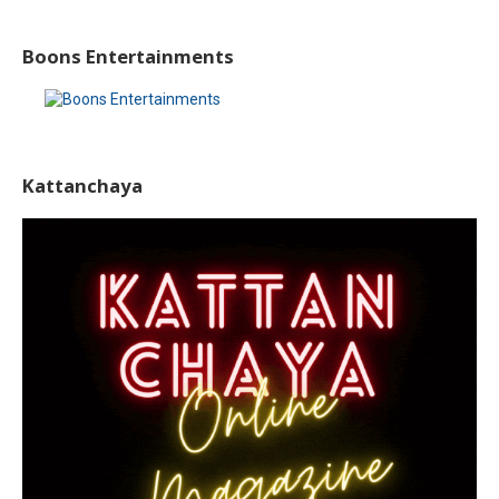
Boons Entertainments
Kattanchaya