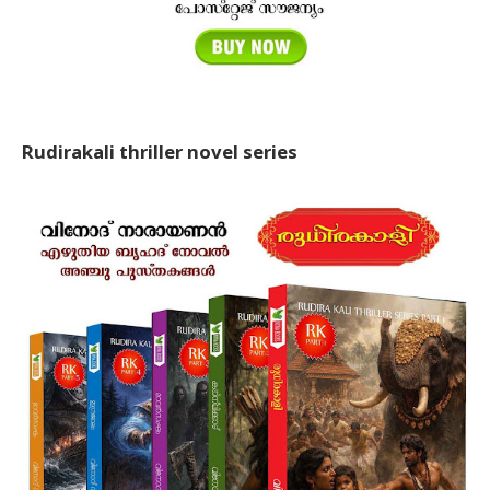
Rudirakali thriller novel series