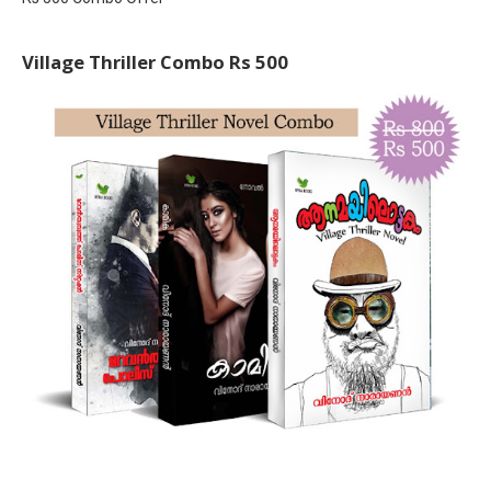
Village Thriller Combo Rs 500