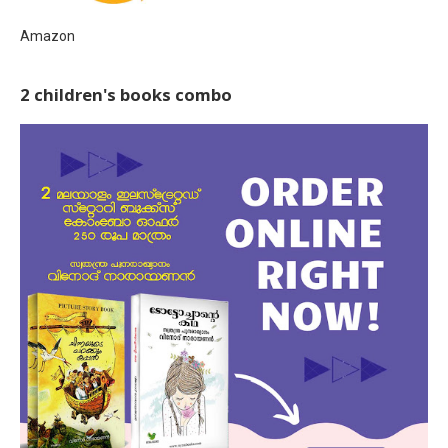
Amazon
2 children's books combo