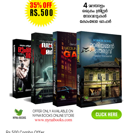
Rs 500 Combo Offer