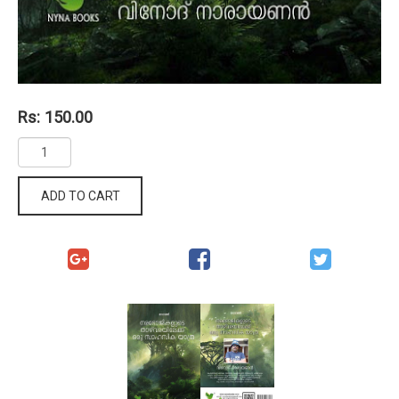
Rs: 150.00
ADD TO CART