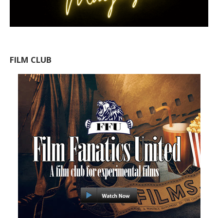
FILM CLUB