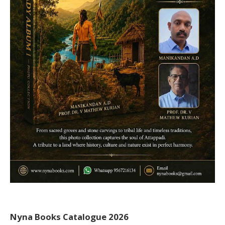
Nyna Books Catalogue 2026