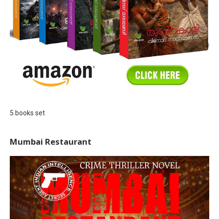
5 books set
Mumbai Restaurant