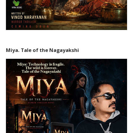
Miya. Tale of the Nagayakshi