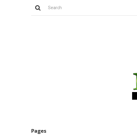
Pages