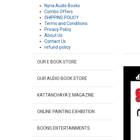
Nyna Audio Books
Combo Offers
SHIPPING POLICY
Terms and Conditions
Privacy Policy
About Us
Contact Us
refund-policy
OUR E BOOK STORE
OUR AUDIO BOOK STORE
KATTANCHAYA E MAGAZINE
ONLINE PAINTING EXHIBITION
BOONS ENTERTAINMENTS