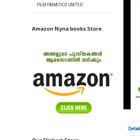
FILM FANATICS UNITED
Amazon Nyna books Store
Detail