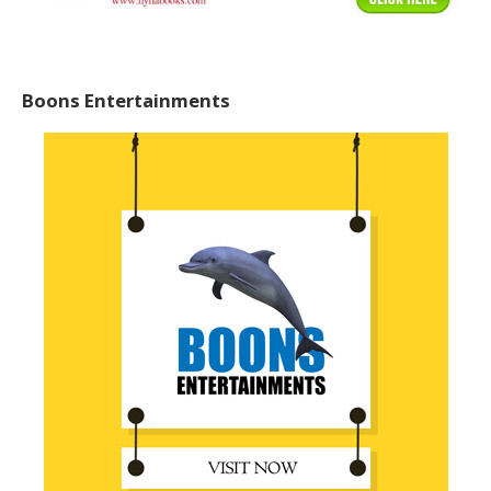
Boons Entertainments