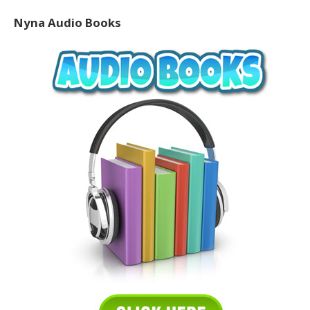
Nyna Audio Books