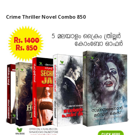
Crime Thriller Novel Combo 850