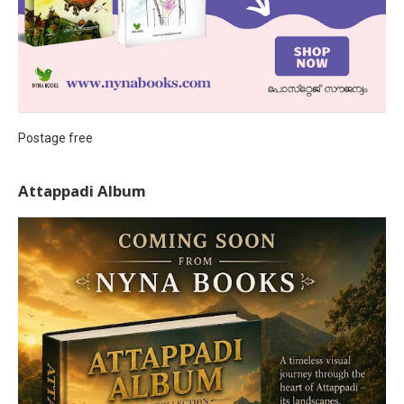
Postage free
Attappadi Album