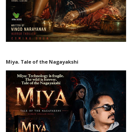
Miya. Tale of the Nagayakshi