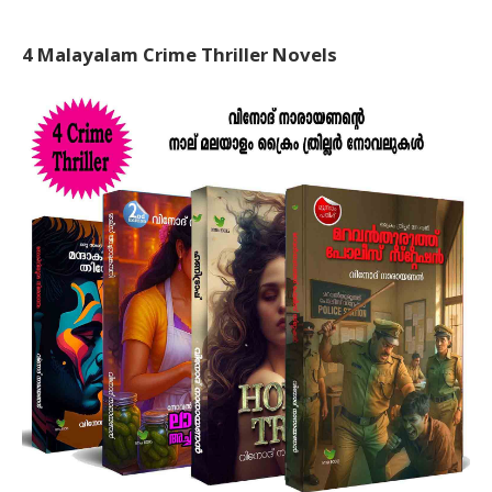
4 Malayalam Crime Thriller Novels