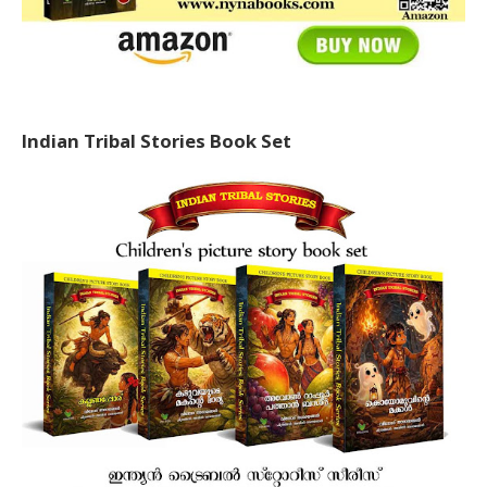
Indian Tribal Stories Book Set