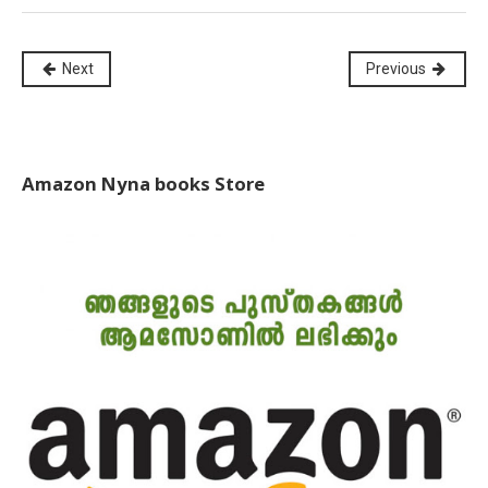
Next
Previous
Amazon Nyna books Store