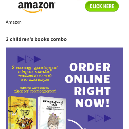
Amazon
2 children's books combo