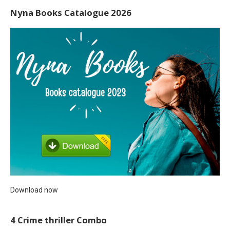
Nyna Books Catalogue 2026
Download now
4 Crime thriller Combo