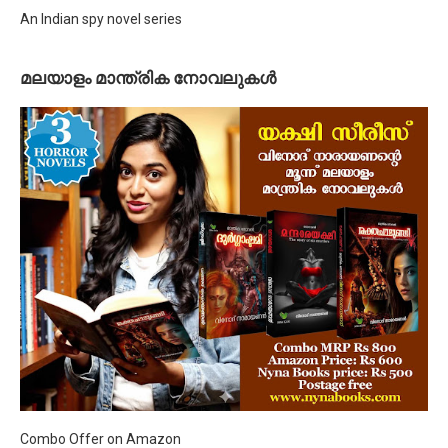
An Indian spy novel series
മലയാളം മാന്ത്രിക നോവലുകള്‍
Combo Offer on Amazon