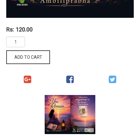
Rs: 120.00
ADD TO CART