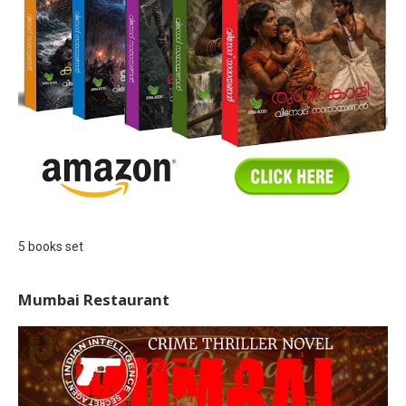
5 books set
Mumbai Restaurant