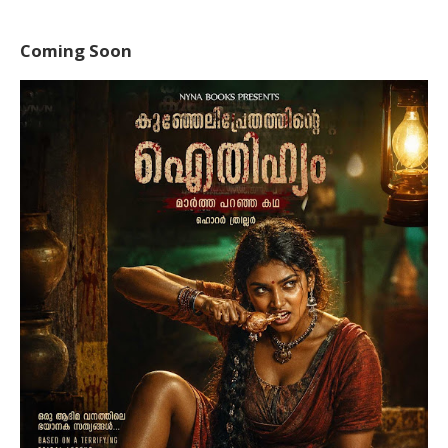
Coming Soon