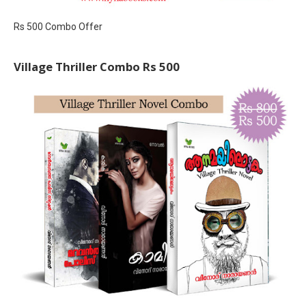
Rs 500 Combo Offer
Village Thriller Combo Rs 500