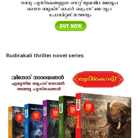
Rudirakali thriller novel series