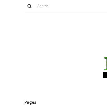
Pages