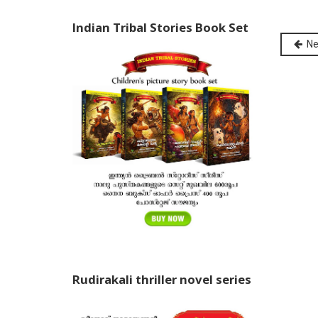
Indian Tribal Stories Book Set
Ne
Rudirakali thriller novel series