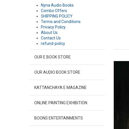
Nyna Audio Books
Combo Offers
SHIPPING POLICY
Terms and Conditions
Privacy Policy
About Us
Contact Us
refund-policy
OUR E BOOK STORE
OUR AUDIO BOOK STORE
KATTANCHAYA E MAGAZINE
ONLINE PAINTING EXHIBITION
BOONS ENTERTAINMENTS