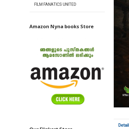
FILM FANATICS UNITED
Amazon Nyna books Store
Detail