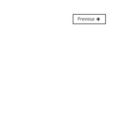
Previous