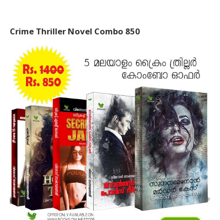
Crime Thriller Novel Combo 850