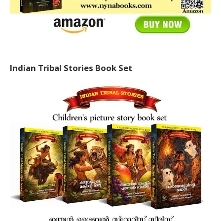
Indian Tribal Stories Book Set