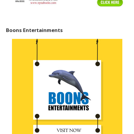
Boons Entertainments