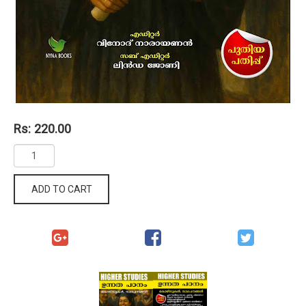
Rs: 220.00
ADD TO CART