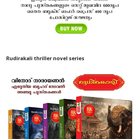
Rudirakali thriller novel series