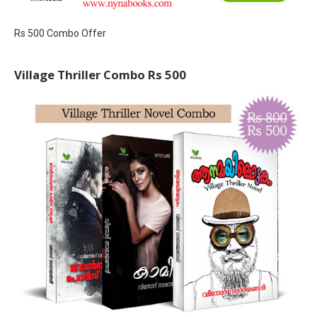
Rs 500 Combo Offer
Village Thriller Combo Rs 500