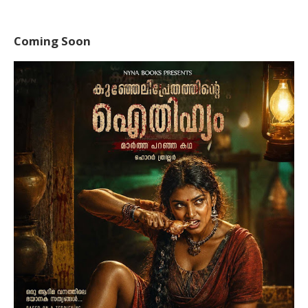
Coming Soon