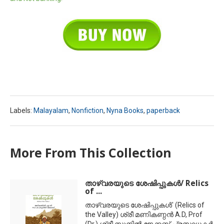
Labels:
Malayalam
,
Nonfiction
,
Nyna Books
,
paperback
More From This Collection
താഴ്വരയുടെ ശേഷിപ്പുകള്‍/ Relics
of ...
താഴ്വരയുടെ ശേഷിപ്പുകള്‍' (Relics of
the Valley) ശ്രീ മണികണ്ഠന്‍ A.D, Prof