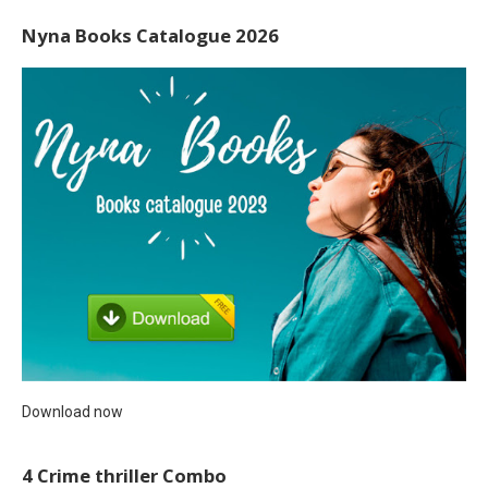
Nyna Books Catalogue 2026
Download now
4 Crime thriller Combo