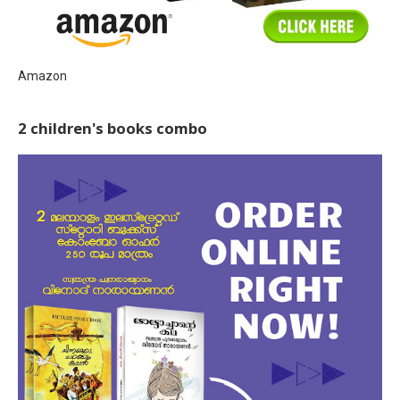
Amazon
2 children's books combo