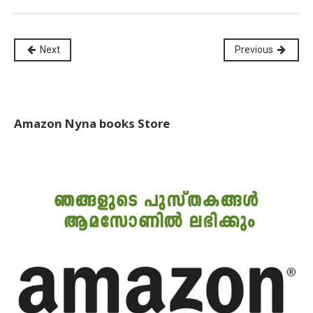
Next
Previous
Amazon Nyna books Store