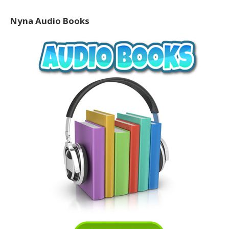
Nyna Audio Books