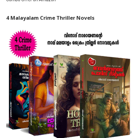
4 Malayalam Crime Thriller Novels