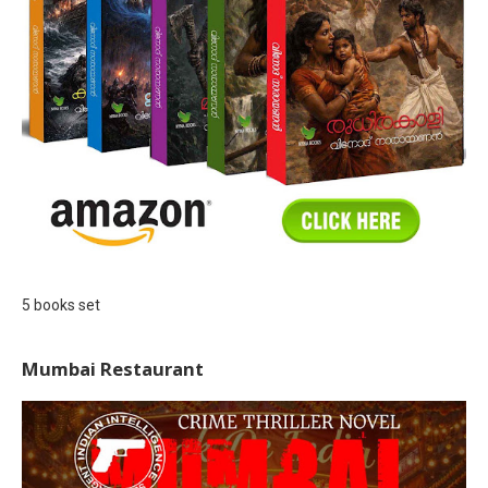
5 books set
Mumbai Restaurant