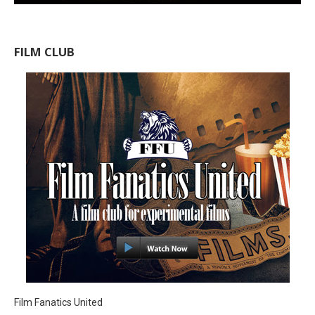
FILM CLUB
Film Fanatics United