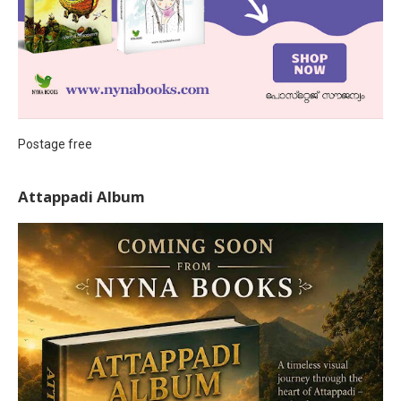
Postage free
Attappadi Album