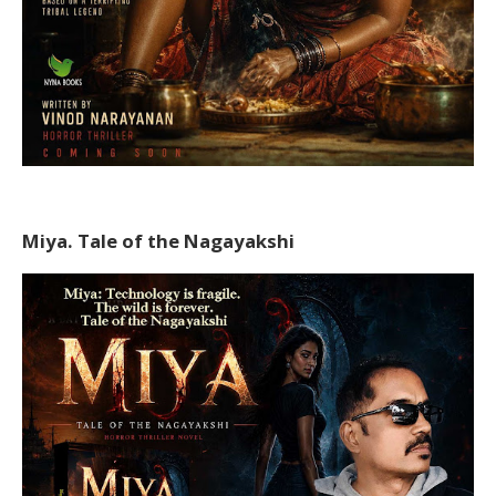
Miya. Tale of the Nagayakshi