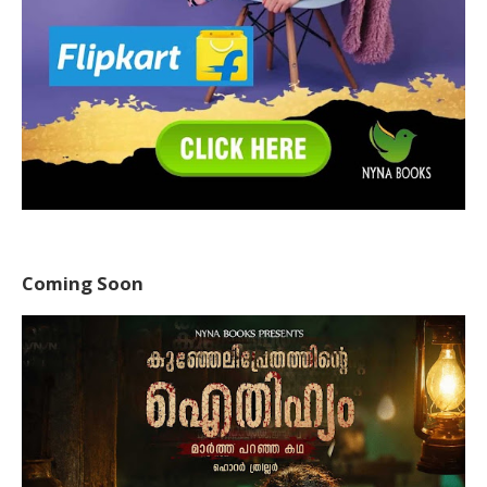
Coming Soon