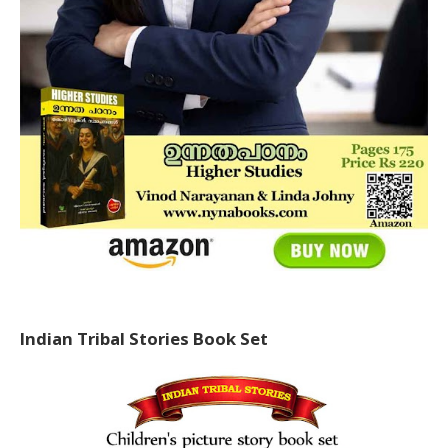
Indian Tribal Stories Book Set