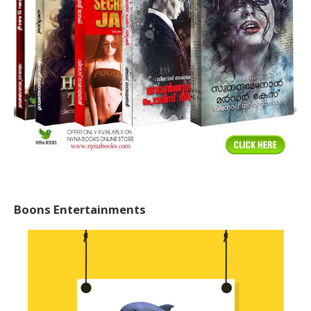
Boons Entertainments