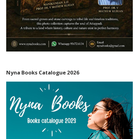
Nyna Books Catalogue 2026