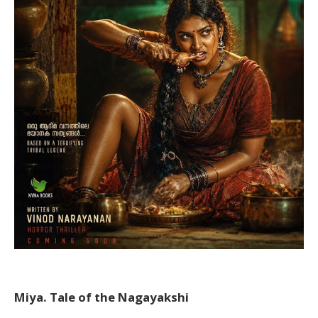
Miya. Tale of the Nagayakshi