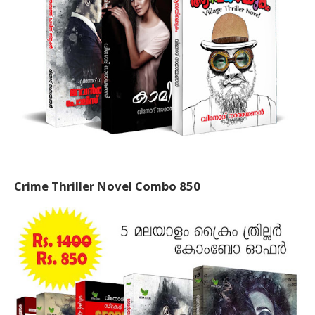
Crime Thriller Novel Combo 850