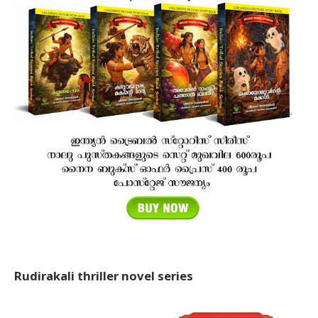
Rudirakali thriller novel series