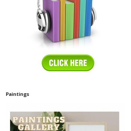
Paintings