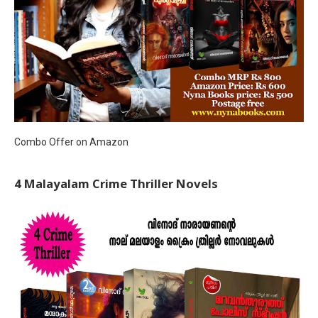
Combo Offer on Amazon
4 Malayalam Crime Thriller Novels