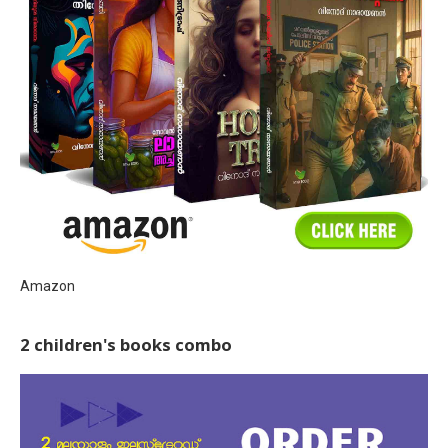
Amazon
2 children's books combo