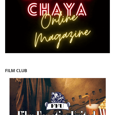
FILM CLUB