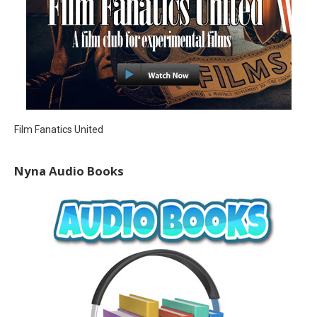
Film Fanatics United
Nyna Audio Books