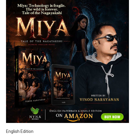
English Edition