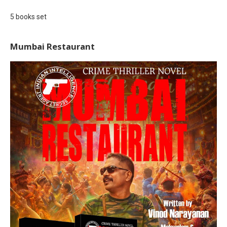
5 books set
Mumbai Restaurant