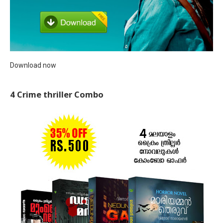
Download now
4 Crime thriller Combo