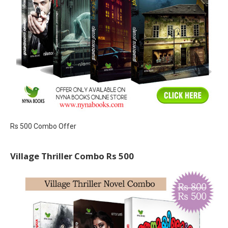
Rs 500 Combo Offer
Village Thriller Combo Rs 500