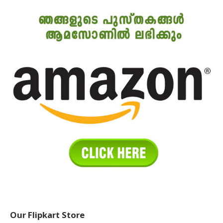
Our Flipkart Store