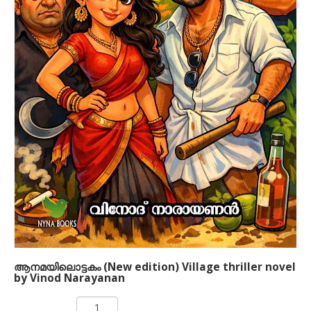
ആനമയിലൊട്ടകം (New edition) Village thriller novel
by Vinod Narayanan