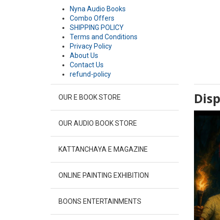
Nyna Audio Books
Combo Offers
SHIPPING POLICY
Terms and Conditions
Privacy Policy
About Us
Contact Us
refund-policy
Disp
OUR E BOOK STORE
OUR AUDIO BOOK STORE
KATTANCHAYA E MAGAZINE
ONLINE PAINTING EXHIBITION
BOONS ENTERTAINMENTS