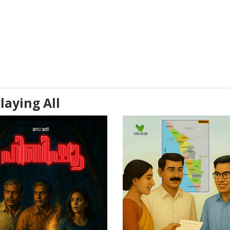
laying All