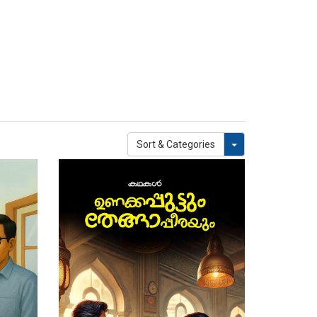
Toggle Dropdown
Sort & Categories