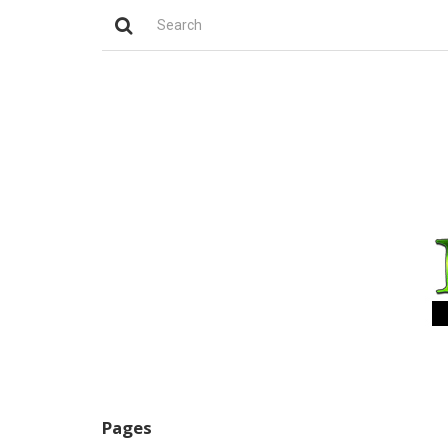
Pages