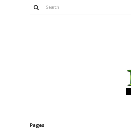
Pages