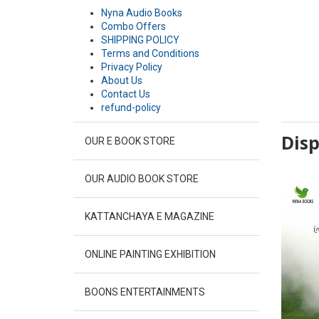
Nyna Audio Books
Combo Offers
SHIPPING POLICY
Terms and Conditions
Privacy Policy
About Us
Contact Us
refund-policy
Disp
OUR E BOOK STORE
OUR AUDIO BOOK STORE
KATTANCHAYA E MAGAZINE
ONLINE PAINTING EXHIBITION
BOONS ENTERTAINMENTS