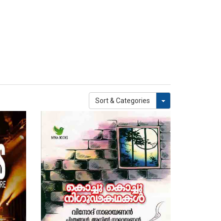
Toggle Dropdown
Sort & Categories