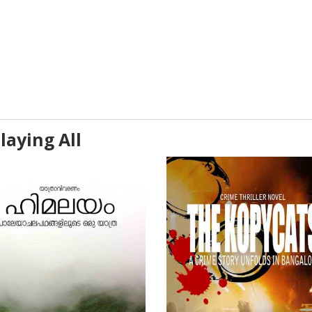
laying All